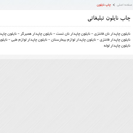
>
صفحه اصلی
چاپ نایلون
چاپ نایلون تبلیغاتی
نایلون چاپدار نان فانتزی - نایلون چاپدار نان تست - نایلون چاپدار همبرگر - نایلون چاپد
نایلون چاپدار فانتزی - نایلون چاپدار لوازم بیمارستان - نایلون چاپدار لوازم طبی - نایلو
نایلون چاپدار لوله