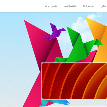
صلي
درباره ما
محصولات
تماس با ما