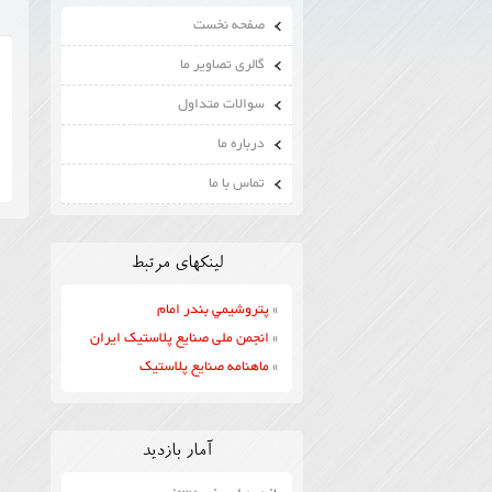
صفحه نخست
گالری تصاویر ما
سوالات متداول
درباره ما
تماس با ما
لينكهاي مرتبط
»
پتروشيمي بندر امام
»
انجمن ملی صنایع پلاستیک ایران
»
ماهنامه صنایع پلاستیک
آمار بازدید